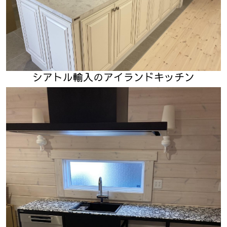
シアトル輸入のアイランドキッチン