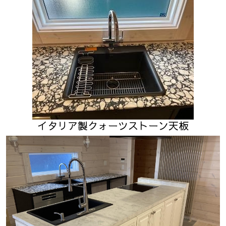
イタリア製クォーツストーン天板