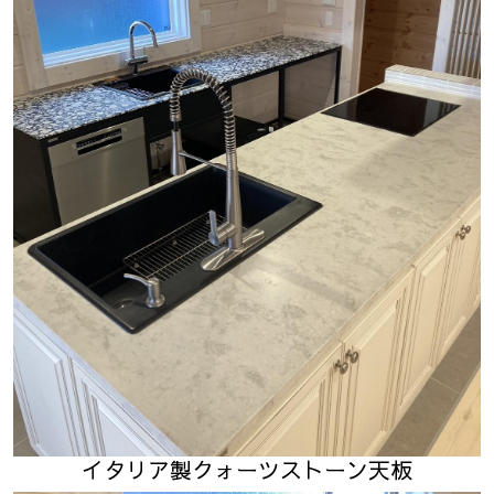
イタリア製クォーツストーン天板