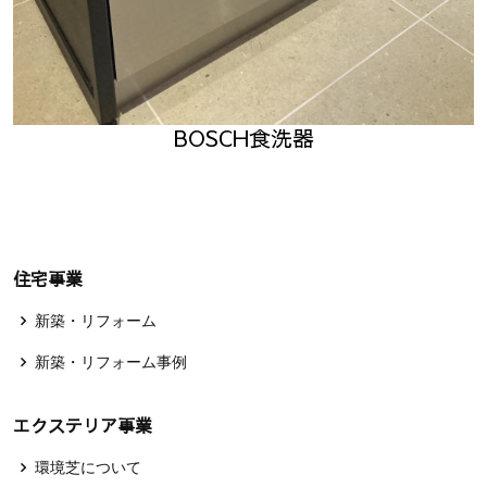
BOSCH食洗器
住宅事業
新築・リフォーム
新築・リフォーム事例
エクステリア事業
環境芝について