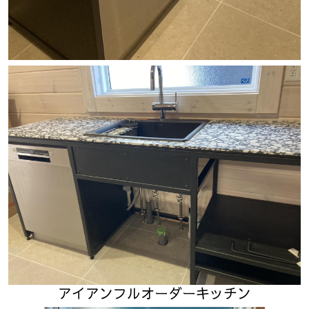
アイアンフルオーダーキッチン