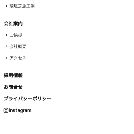
環境芝施工例
会社案内
ご挨拶
会社概要
アクセス
採用情報
お問合せ
プライバシーポリシー
Instagram