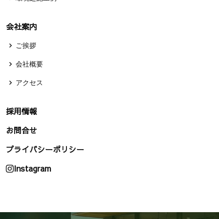
会社案内
ご挨拶
会社概要
アクセス
採用情報
お問合せ
プライバシーポリシー
Instagram