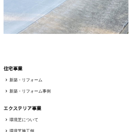
住宅事業
新築・リフォーム
新築・リフォーム事例
エクステリア事業
環境芝について
環境芝施工例