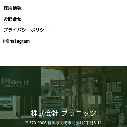
採用情報
お問合せ
プライバシーポリシー
Instagram
株式会社 プラニッツ
〒370-0006 群馬県高崎市問屋町2丁目8-11