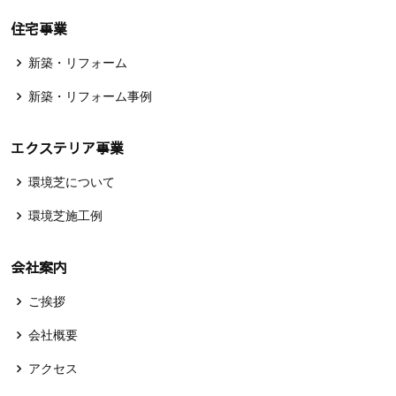
住宅事業
新築・リフォーム
新築・リフォーム事例
エクステリア事業
環境芝について
環境芝施工例
会社案内
ご挨拶
会社概要
アクセス